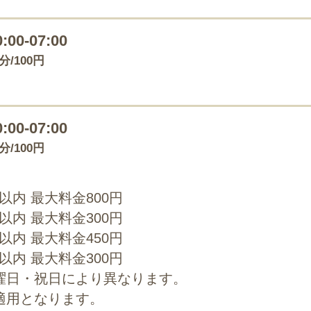
0:00-07:00
0分/100円
0:00-07:00
0分/100円
0以内 最大料金800円
0以内 最大料金300円
0以内 最大料金450円
0以内 最大料金300円
曜日・祝日により異なります。
適用となります。