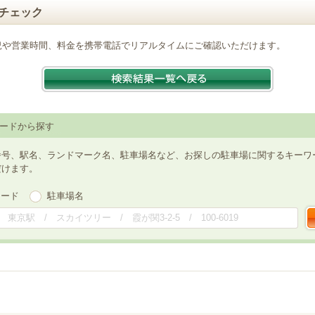
チェック
況や営業時間、料金を携帯電話でリアルタイムにご確認いただけます。
ードから探す
番号、駅名、ランドマーク名、駐車場名など、お探しの駐車場に関するキーワ
だけます。
ワード
駐車場名