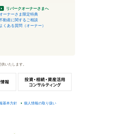
リパークオーナーさまへ
オーナーさま限定特典
不動産に関するご相談
よくある質問（オーナー）
提供いたします。
報基本方針
個人情報の取り扱い