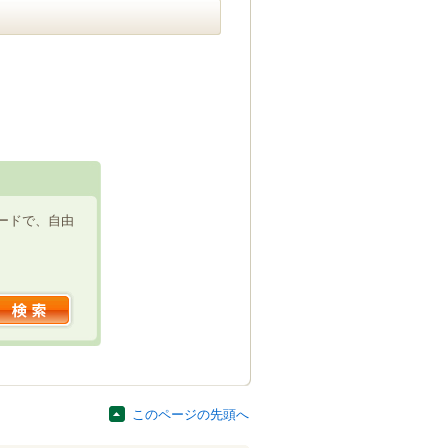
ードで、自由
このページの先頭へ