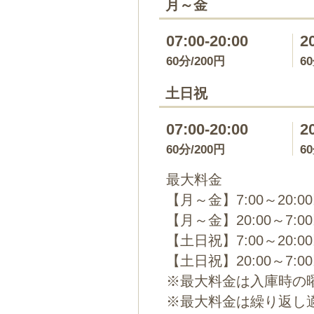
月～金
07:00-20:00
2
60分/200円
6
土日祝
07:00-20:00
2
60分/200円
6
最大料金
【月～金】7:00～20:0
【月～金】20:00～7:0
【土日祝】7:00～20:0
【土日祝】20:00～7:0
※最大料金は入庫時の
※最大料金は繰り返し