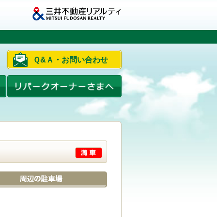
Ｑ&Ａ・お問い合わせ