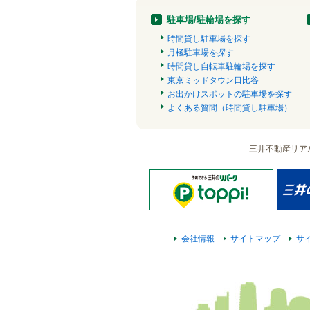
駐車場/駐輪場を探す
時間貸し駐車場を探す
月極駐車場を探す
時間貸し自転車駐輪場を探す
東京ミッドタウン日比谷
お出かけスポットの駐車場を探す
よくある質問（時間貸し駐車場）
三井不動産リア
会社情報
サイトマップ
サ