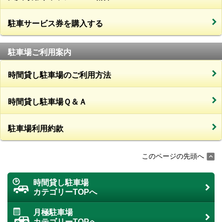
駐車サービス券を購入する
駐車場ご利用案内
時間貸し駐車場のご利用方法
時間貸し駐車場Ｑ＆Ａ
駐車場利用約款
このページの先頭へ
時間貸し駐車場
カテゴリーTOPへ
月極駐車場
カテゴリーTOPへ