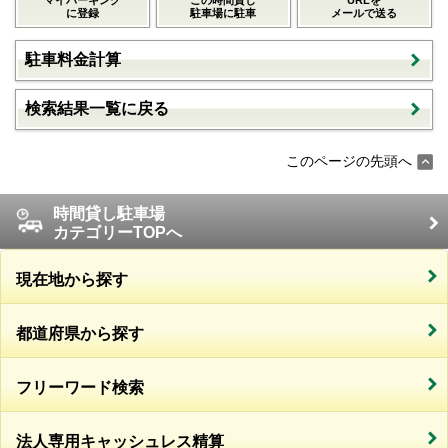
に登録
駐車場に駐車
メールで送る
駐車料金計算
検索結果一覧に戻る
このページの先頭へ
時間貸し駐車場
カテゴリーTOPへ
現在地から探す
都道府県から探す
フリーワード検索
法人専用キャッシュレス精算