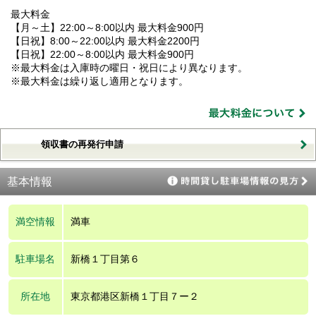
最大料金
【月～土】22:00～8:00以内 最大料金900円
【日祝】8:00～22:00以内 最大料金2200円
【日祝】22:00～8:00以内 最大料金900円
※最大料金は入庫時の曜日・祝日により異なります。
※最大料金は繰り返し適用となります。
領収書の再発行申請
基本情報
満空情報
満車
駐車場名
新橋１丁目第６
所在地
東京都港区新橋１丁目７ー２