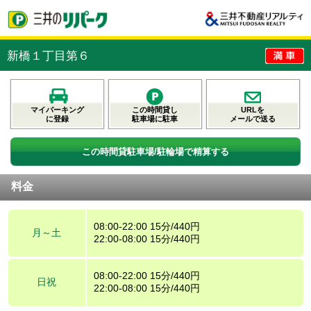
新橋１丁目第６
マイパーキング
この時間貸し
URLを
に登録
駐車場に駐車
メールで送る
この時間貸駐車場/駐輪場で精算する
料金
08:00-22:00 15分/440円
月～土
22:00-08:00 15分/440円
08:00-22:00 15分/440円
日祝
22:00-08:00 15分/440円