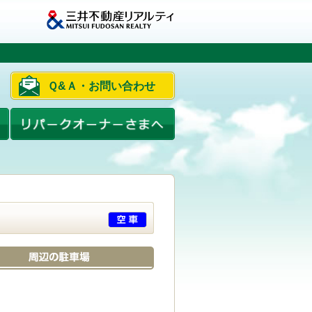
Ｑ&Ａ・お問い合わせ