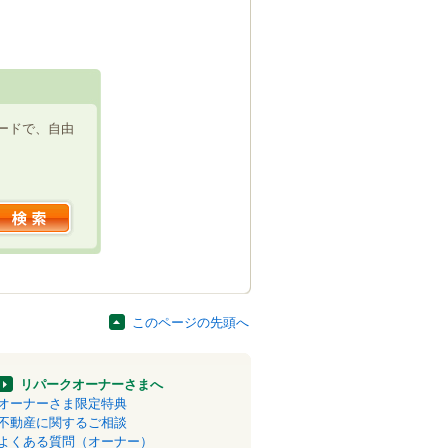
ードで、自由
このページの先頭へ
リパークオーナーさまへ
オーナーさま限定特典
不動産に関するご相談
よくある質問（オーナー）