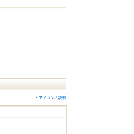
アイコンの説明