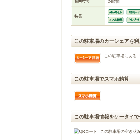
営業時間
24時間
特長
この駐車場のカーシェアを利
この駐車場にある
この駐車場でスマホ精算
この駐車場情報をケータイで
この駐車場の空き状