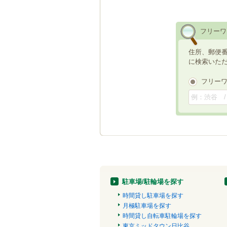
フリーワ
住所、郵便
に検索いた
フリー
駐車場/駐輪場を探す
時間貸し駐車場を探す
月極駐車場を探す
時間貸し自転車駐輪場を探す
東京ミッドタウン日比谷