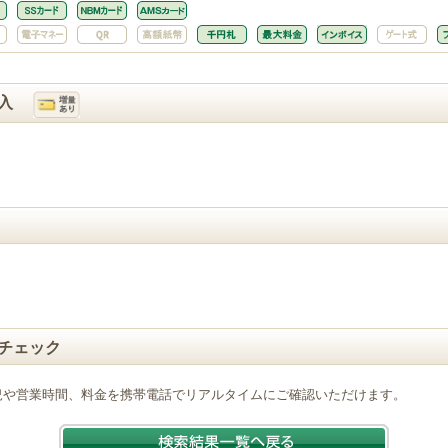
入
チェック
況や営業時間、料金を携帯電話でリアルタイムにご確認いただけます。