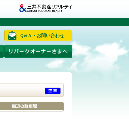
Ｑ&Ａ・お問い合わせ