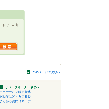
ードで、自由
このページの先頭へ
リパークオーナーさまへ
オーナーさま限定特典
不動産に関するご相談
よくある質問（オーナー）