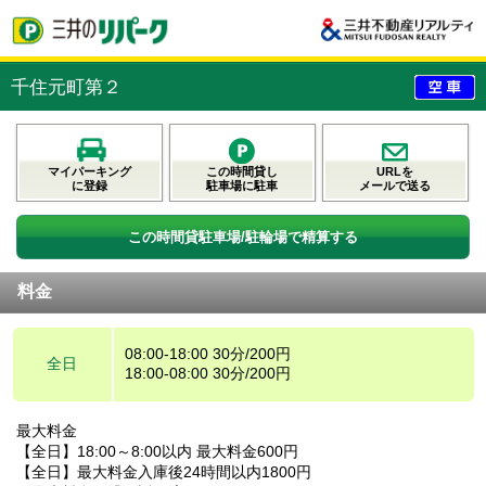
千住元町第２
マイパーキング
この時間貸し
URLを
に登録
駐車場に駐車
メールで送る
この時間貸駐車場/駐輪場で精算する
料金
08:00-18:00 30分/200円
全日
18:00-08:00 30分/200円
最大料金
【全日】18:00～8:00以内 最大料金600円
【全日】最大料金入庫後24時間以内1800円