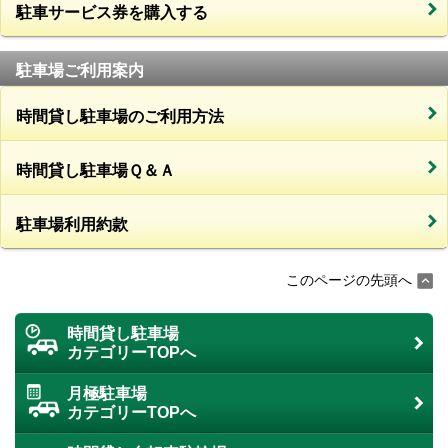
駐車サービス券を購入する
駐車場ご利用案内
時間貸し駐車場のご利用方法
時間貸し駐車場Ｑ＆Ａ
駐車場利用約款
このページの先頭へ
時間貸し駐車場
カテゴリーTOPへ
月極駐車場
カテゴリーTOPへ