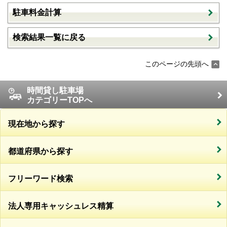
駐車料金計算
検索結果一覧に戻る
このページの先頭へ
時間貸し駐車場
カテゴリーTOPへ
現在地から探す
都道府県から探す
フリーワード検索
法人専用キャッシュレス精算