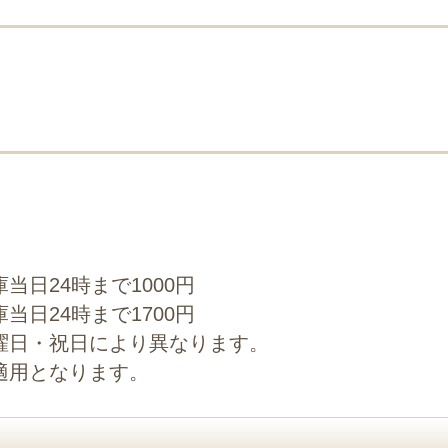
当日24時まで1000円
当日24時まで1700円
曜日・祝日により異なります。
適用となります。