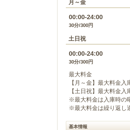
月～金
00:00-24:00
30分/300円
土日祝
00:00-24:00
30分/300円
最大料金
【月～金】最大料金入庫
【土日祝】最大料金入庫
※最大料金は入庫時の
※最大料金は繰り返し
基本情報