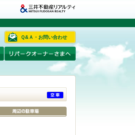
Ｑ&Ａ・お問い合わせ