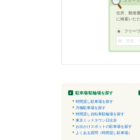
フリーワ
住所、郵便
に検索いた
フリー
駐車場/駐輪場を探す
時間貸し駐車場を探す
月極駐車場を探す
時間貸し自転車駐輪場を探す
東京ミッドタウン日比谷
お出かけスポットの駐車場を探す
よくある質問（時間貸し駐車場）