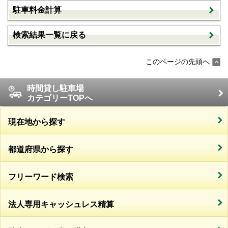
駐車料金計算
検索結果一覧に戻る
このページの先頭へ
時間貸し駐車場
カテゴリーTOPへ
現在地から探す
都道府県から探す
フリーワード検索
法人専用キャッシュレス精算