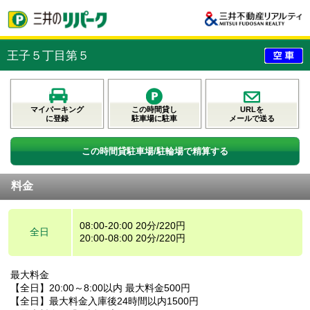
王子５丁目第５
マイパーキング
この時間貸し
URLを
に登録
駐車場に駐車
メールで送る
この時間貸駐車場/駐輪場で精算する
料金
08:00-20:00 20分/220円
全日
20:00-08:00 20分/220円
最大料金
【全日】20:00～8:00以内 最大料金500円
【全日】最大料金入庫後24時間以内1500円