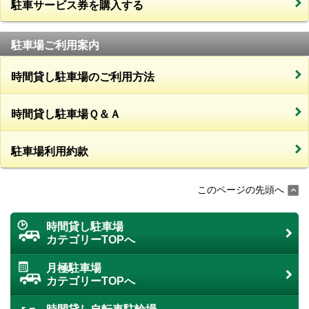
駐車サービス券を購入する
駐車場ご利用案内
時間貸し駐車場のご利用方法
時間貸し駐車場Ｑ＆Ａ
駐車場利用約款
このページの先頭へ
時間貸し駐車場
カテゴリーTOPへ
月極駐車場
カテゴリーTOPへ