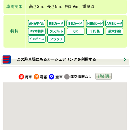
車両制限
高さ2m、長さ5m、幅1.9m、重量2t
特長
この駐車場にあるカーシェアリングを利用する