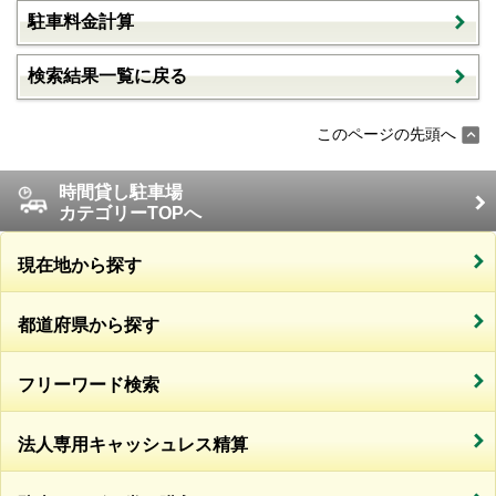
駐車料金計算
検索結果一覧に戻る
このページの先頭へ
時間貸し駐車場
カテゴリーTOPへ
現在地から探す
都道府県から探す
フリーワード検索
法人専用キャッシュレス精算