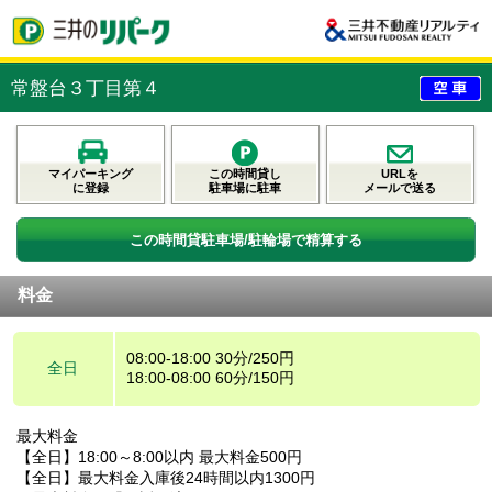
常盤台３丁目第４
マイパーキング
この時間貸し
URLを
に登録
駐車場に駐車
メールで送る
この時間貸駐車場/駐輪場で精算する
料金
08:00-18:00 30分/250円
全日
18:00-08:00 60分/150円
最大料金
【全日】18:00～8:00以内 最大料金500円
【全日】最大料金入庫後24時間以内1300円