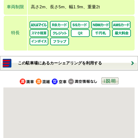
車両制限
高さ2m、長さ5m、幅1.9m、重量2t
特長
この駐車場にあるカーシェアリングを利用する