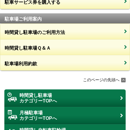
駐車サービス券を購入する
駐車場ご利用案内
時間貸し駐車場のご利用方法
時間貸し駐車場Ｑ＆Ａ
駐車場利用約款
このページの先頭へ
時間貸し駐車場
カテゴリーTOPへ
月極駐車場
カテゴリーTOPへ