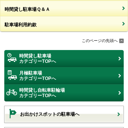
時間貸し駐車場Ｑ＆Ａ
駐車場利用約款
このページの先頭へ
時間貸し駐車場
カテゴリーTOPへ
月極駐車場
カテゴリーTOPへ
時間貸し自転車駐輪場
カテゴリーTOPへ
お出かけスポットの駐車場へ