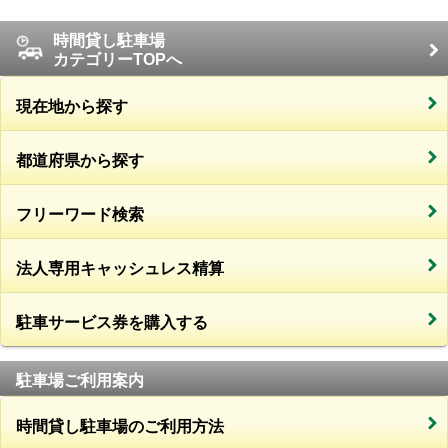
時間貸し駐車場
カテゴリーTOPへ
現在地から探す
都道府県から探す
フリーワード検索
法人専用キャッシュレス精算
駐車サービス券を購入する
駐車場ご利用案内
時間貸し駐車場のご利用方法