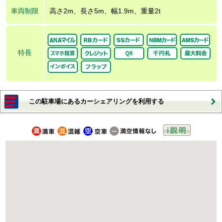
車両制限
高さ2m、長さ5m、幅1.9m、重量2t
特長
この駐車場にあるカーシェアリングを利用する