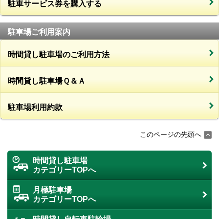
駐車サービス券を購入する
駐車場ご利用案内
時間貸し駐車場のご利用方法
時間貸し駐車場Ｑ＆Ａ
駐車場利用約款
このページの先頭へ
時間貸し駐車場
カテゴリーTOPへ
月極駐車場
カテゴリーTOPへ