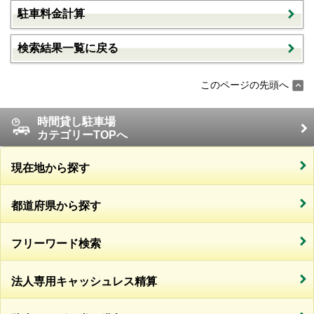
駐車料金計算
検索結果一覧に戻る
このページの先頭へ
時間貸し駐車場
カテゴリーTOPへ
現在地から探す
都道府県から探す
フリーワード検索
法人専用キャッシュレス精算