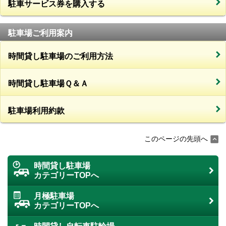
駐車サービス券を購入する
駐車場ご利用案内
時間貸し駐車場のご利用方法
時間貸し駐車場Ｑ＆Ａ
駐車場利用約款
このページの先頭へ
時間貸し駐車場
カテゴリーTOPへ
月極駐車場
カテゴリーTOPへ