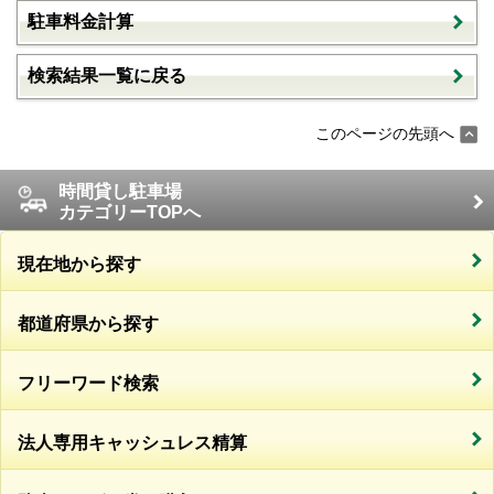
駐車料金計算
検索結果一覧に戻る
このページの先頭へ
時間貸し駐車場
カテゴリーTOPへ
現在地から探す
都道府県から探す
フリーワード検索
法人専用キャッシュレス精算