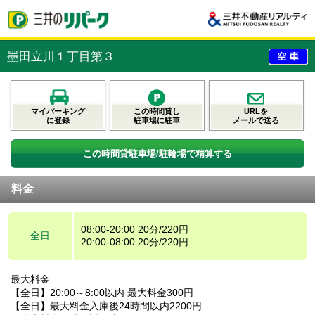
墨田立川１丁目第３
マイパーキング
この時間貸し
URLを
に登録
駐車場に駐車
メールで送る
この時間貸駐車場/駐輪場で精算する
料金
08:00-20:00 20分/220円
全日
20:00-08:00 20分/220円
最大料金
【全日】20:00～8:00以内 最大料金300円
【全日】最大料金入庫後24時間以内2200円