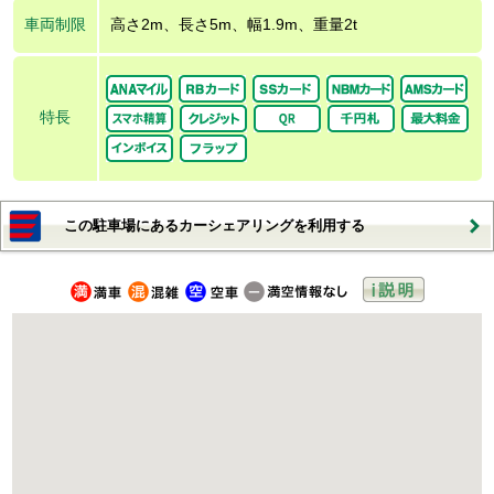
車両制限
高さ2m、長さ5m、幅1.9m、重量2t
特長
この駐車場にあるカーシェアリングを利用する