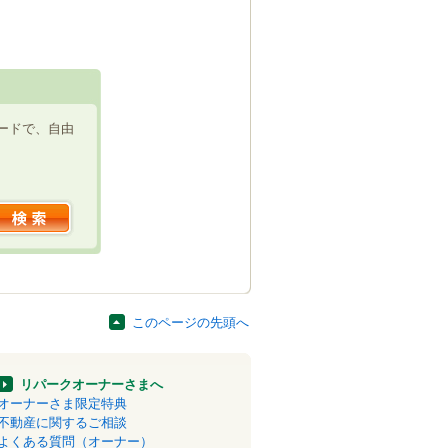
ードで、自由
このページの先頭へ
リパークオーナーさまへ
オーナーさま限定特典
不動産に関するご相談
よくある質問（オーナー）