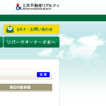
Ｑ&Ａ・お問い合わせ