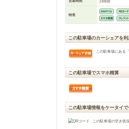
営業時間
24時間
特長
この駐車場のカーシェアを利
この駐車場にある
この駐車場でスマホ精算
この駐車場情報をケータイで
この駐車場の空き状