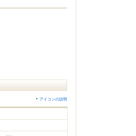
アイコンの説明