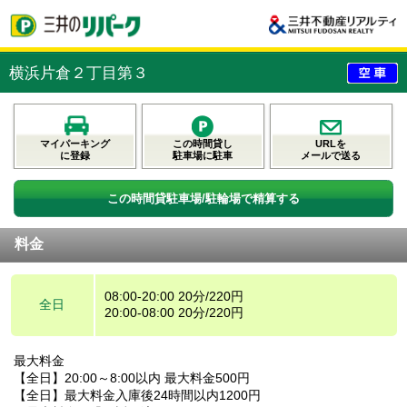
横浜片倉２丁目第３
マイパーキング
この時間貸し
URLを
に登録
駐車場に駐車
メールで送る
この時間貸駐車場/駐輪場で精算する
料金
08:00-20:00 20分/220円
全日
20:00-08:00 20分/220円
最大料金
【全日】20:00～8:00以内 最大料金500円
【全日】最大料金入庫後24時間以内1200円