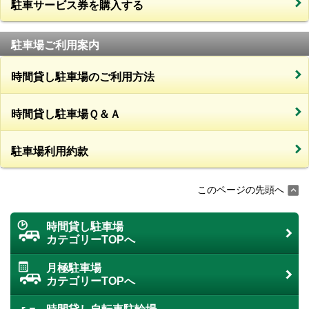
駐車サービス券を購入する
駐車場ご利用案内
時間貸し駐車場のご利用方法
時間貸し駐車場Ｑ＆Ａ
駐車場利用約款
このページの先頭へ
時間貸し駐車場
カテゴリーTOPへ
月極駐車場
カテゴリーTOPへ