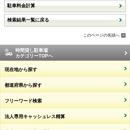
駐車料金計算
検索結果一覧に戻る
このページの先頭へ
時間貸し駐車場
カテゴリーTOPへ
現在地から探す
都道府県から探す
フリーワード検索
法人専用キャッシュレス精算