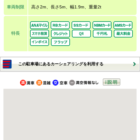
車両制限
高さ2m、長さ5m、幅1.9m、重量2t
特長
この駐車場にあるカーシェアリングを利用する