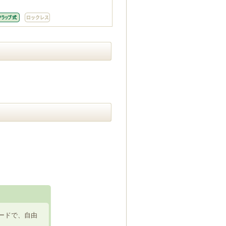
ードで、自由