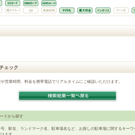
チェック
況や営業時間、料金を携帯電話でリアルタイムにご確認いただけます。
ードから探す
番号、駅名、ランドマーク名、駐車場名など、お探しの駐車場に関するキーワ
だけます。