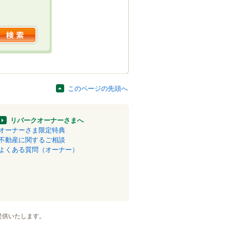
このページの先頭へ
リパークオーナーさまへ
オーナーさま限定特典
不動産に関するご相談
よくある質問（オーナー）
提供いたします。