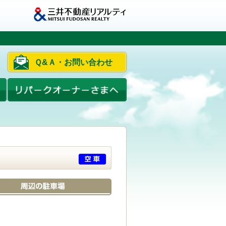
Ｑ&Ａ・お問い合わせ