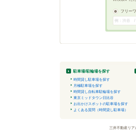
フリー
駐車場/駐輪場を探す
時間貸し駐車場を探す
月極駐車場を探す
時間貸し自転車駐輪場を探す
東京ミッドタウン日比谷
お出かけスポットの駐車場を探す
よくある質問（時間貸し駐車場）
三井不動産リア