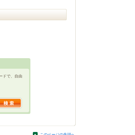
ードで、自由
このページの先頭へ