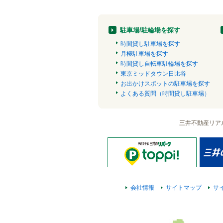
駐車場/駐輪場を探す
時間貸し駐車場を探す
月極駐車場を探す
時間貸し自転車駐輪場を探す
東京ミッドタウン日比谷
お出かけスポットの駐車場を探す
よくある質問（時間貸し駐車場）
三井不動産リア
会社情報
サイトマップ
サ