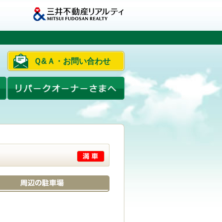
Ｑ&Ａ・お問い合わせ