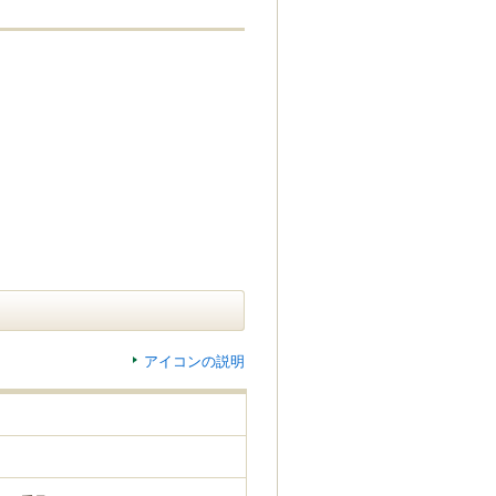
アイコンの説明