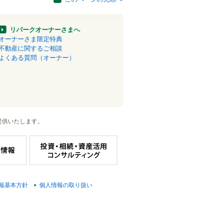
リパークオーナーさまへ
オーナーさま限定特典
不動産に関するご相談
よくある質問（オーナー）
提供いたします。
報基本方針
個人情報の取り扱い