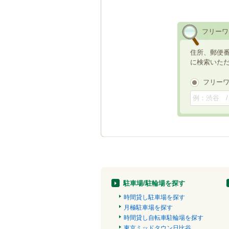
フリーワ
住所、郵便
に検索いた
フリー
駐車場/駐輪場を探す
時間貸し駐車場を探す
月極駐車場を探す
時間貸し自転車駐輪場を探す
東京ミッドタウン日比谷