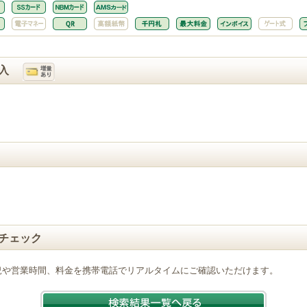
入
チェック
況や営業時間、料金を携帯電話でリアルタイムにご確認いただけます。