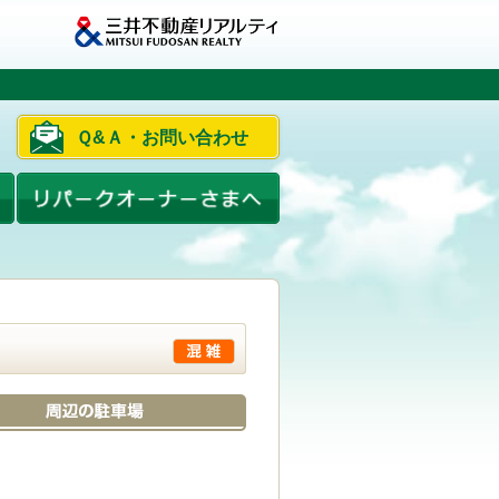
Ｑ&Ａ・お問い合わせ