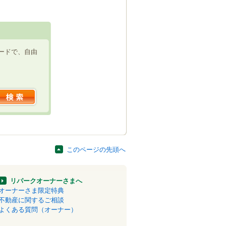
ードで、自由
このページの先頭へ
リパークオーナーさまへ
オーナーさま限定特典
不動産に関するご相談
よくある質問（オーナー）