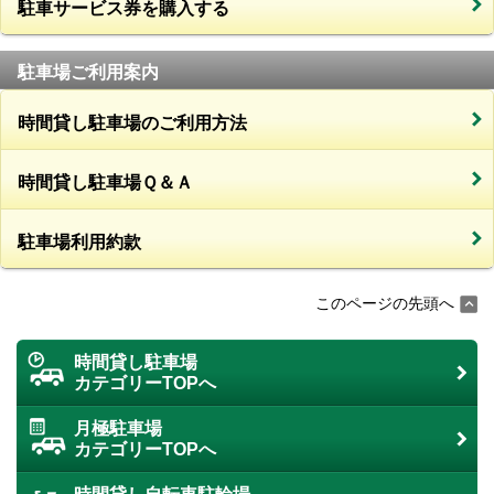
駐車サービス券を購入する
駐車場ご利用案内
時間貸し駐車場のご利用方法
時間貸し駐車場Ｑ＆Ａ
駐車場利用約款
このページの先頭へ
時間貸し駐車場
カテゴリーTOPへ
月極駐車場
カテゴリーTOPへ