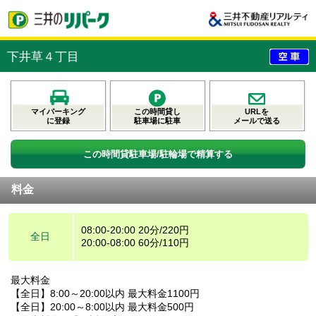
下井草４丁目
マイパーキング
この時間貸し
URLを
に登録
駐車場に駐車
メールで送る
この時間貸駐車場/駐輪場で精算する
料金
08:00-20:00 20分/220円
全日
20:00-08:00 60分/110円
最大料金
【全日】8:00～20:00以内 最大料金1100円
【全日】20:00～8:00以内 最大料金500円