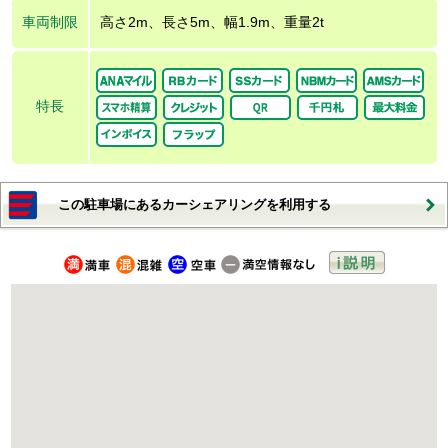
車両制限
高さ2m、長さ5m、幅1.9m、重量2t
特長
この駐車場にあるカーシェアリングを利用する