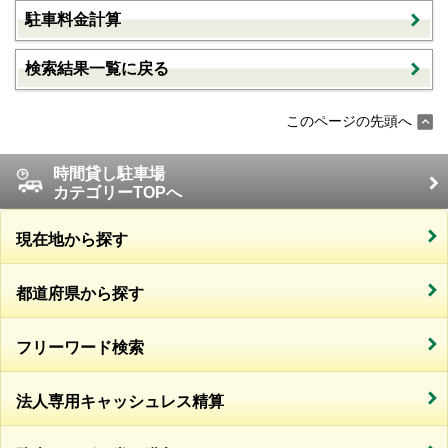
駐車料金計算
検索結果一覧に戻る
このページの先頭へ
時間貸し駐車場
カテゴリーTOPへ
現在地から探す
都道府県から探す
フリーワード検索
法人専用キャッシュレス精算