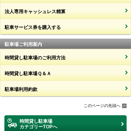
法人専用キャッシュレス精算
駐車サービス券を購入する
駐車場ご利用案内
時間貸し駐車場のご利用方法
時間貸し駐車場Ｑ＆Ａ
駐車場利用約款
このページの先頭へ
時間貸し駐車場
カテゴリーTOPへ