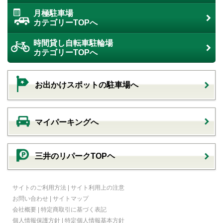
月極駐車場
カテゴリーTOPへ
時間貸し自転車駐輪場
カテゴリーTOPへ
お出かけスポットの駐車場へ
マイパーキングへ
三井のリパークTOPヘ
サイトのご利用方法
|
サイト利用上の注意
お問い合わせ
|
サイトマップ
会社概要
|
特定商取引に基づく表記
個人情報保護方針
|
特定個人情報基本方針