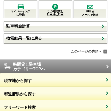
マイパーキング
この時間貸し
URLを
に登録
駐車場に駐車
メールで送る
駐車料金計算
検索結果一覧に戻る
このページの先頭へ
時間貸し駐車場
カテゴリーTOPへ
現在地から探す
都道府県から探す
フリーワード検索