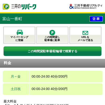
富山一番町
マイパーキング
この時間貸し
URLを
に登録
駐車場に駐車
メールで送る
この時間貸駐車場/駐輪場で精算する
料金
月～金
00:00-24:00 40分/200円
土日祝
00:00-24:00 40分/200円
最大料金