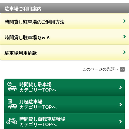
駐車場ご利用案内
時間貸し駐車場のご利用方法
時間貸し駐車場Ｑ＆Ａ
駐車場利用約款
このページの先頭へ
時間貸し駐車場
カテゴリーTOPへ
月極駐車場
カテゴリーTOPへ
時間貸し自転車駐輪場
カテゴリーTOPへ