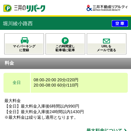
堀川綾小路西
マイパーキング
この時間貸し
URLを
に登録
駐車場に駐車
メールで送る
料金
08:00-20:00 20分/220円
全日
20:00-08:00 60分/110円
最大料金
【全日】最大料金入庫後6時間以内990円
【全日】最大料金入庫後24時間以内1430円
※最大料金は繰り返し適用となります。