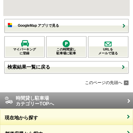
GoogleMap アプリで見る
マイパーキング
この時間貸し
URLを
に登録
駐車場に駐車
メールで送る
検索結果一覧に戻る
このページの先頭へ
時間貸し駐車場
カテゴリーTOPへ
現在地から探す