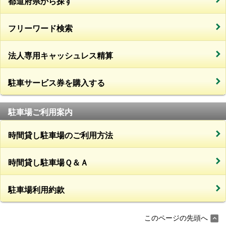
都道府県から探す
フリーワード検索
法人専用キャッシュレス精算
駐車サービス券を購入する
駐車場ご利用案内
時間貸し駐車場のご利用方法
時間貸し駐車場Ｑ＆Ａ
駐車場利用約款
このページの先頭へ