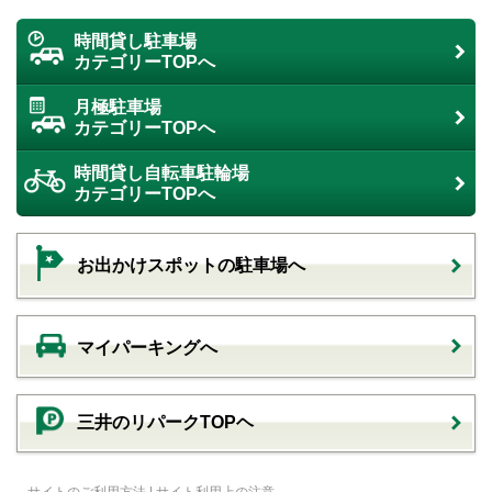
時間貸し駐車場
カテゴリーTOPへ
月極駐車場
カテゴリーTOPへ
時間貸し自転車駐輪場
カテゴリーTOPへ
お出かけスポットの駐車場へ
マイパーキングへ
三井のリパークTOPヘ
サイトのご利用方法
|
サイト利用上の注意