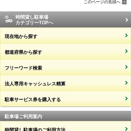
このページの先頭へ
時間貸し駐車場
カテゴリーTOPへ
現在地から探す
都道府県から探す
フリーワード検索
法人専用キャッシュレス精算
駐車サービス券を購入する
駐車場ご利用案内
時間貸し駐車場のご利用方法