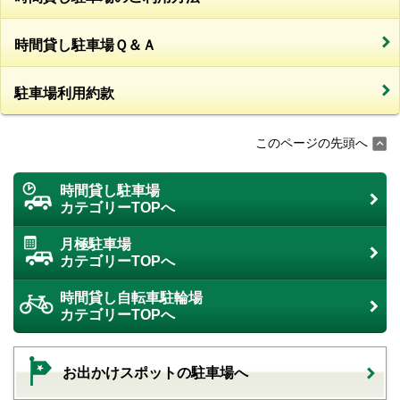
時間貸し駐車場Ｑ＆Ａ
駐車場利用約款
このページの先頭へ
時間貸し駐車場
カテゴリーTOPへ
月極駐車場
カテゴリーTOPへ
時間貸し自転車駐輪場
カテゴリーTOPへ
お出かけスポットの駐車場へ