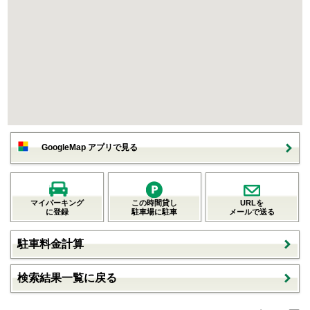
GoogleMap アプリで見る
マイパーキング
この時間貸し
URLを
に登録
駐車場に駐車
メールで送る
駐車料金計算
検索結果一覧に戻る