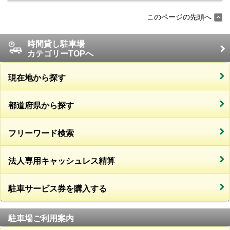
このページの先頭へ
時間貸し駐車場
カテゴリーTOPへ
現在地から探す
都道府県から探す
フリーワード検索
法人専用キャッシュレス精算
駐車サービス券を購入する
駐車場ご利用案内