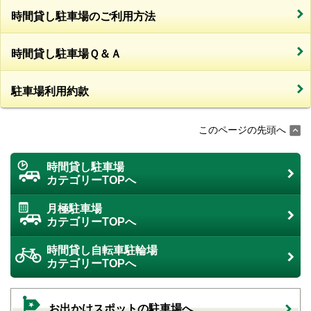
時間貸し駐車場のご利用方法
時間貸し駐車場Ｑ＆Ａ
駐車場利用約款
このページの先頭へ
時間貸し駐車場
カテゴリーTOPへ
月極駐車場
カテゴリーTOPへ
時間貸し自転車駐輪場
カテゴリーTOPへ
お出かけスポットの駐車場へ