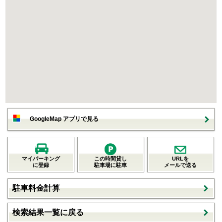
GoogleMap アプリで見る
マイパーキング
この時間貸し
URLを
に登録
駐車場に駐車
メールで送る
駐車料金計算
検索結果一覧に戻る