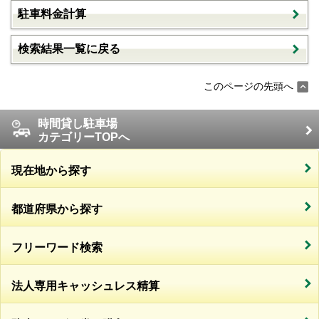
駐車料金計算
検索結果一覧に戻る
このページの先頭へ
時間貸し駐車場
カテゴリーTOPへ
現在地から探す
都道府県から探す
フリーワード検索
法人専用キャッシュレス精算