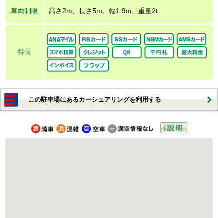
車両制限
高さ2m、長さ5m、幅1.9m、重量2t
特長
この駐車場にあるカーシェアリングを利用する