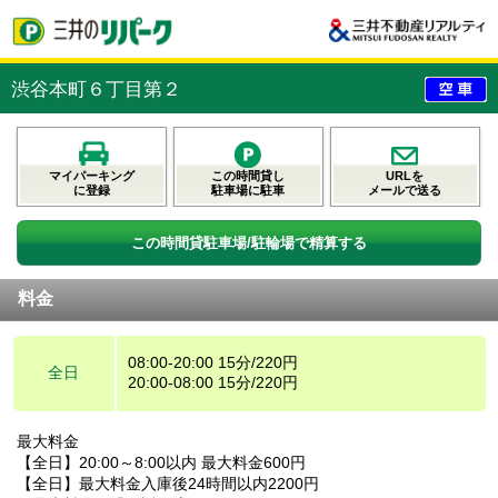
渋谷本町６丁目第２
マイパーキング
この時間貸し
URLを
に登録
駐車場に駐車
メールで送る
この時間貸駐車場/駐輪場で精算する
料金
08:00-20:00 15分/220円
全日
20:00-08:00 15分/220円
最大料金
【全日】20:00～8:00以内 最大料金600円
【全日】最大料金入庫後24時間以内2200円