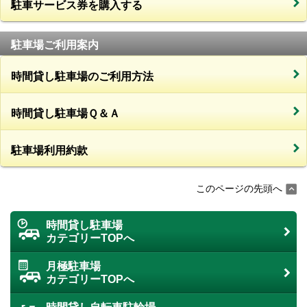
駐車サービス券を購入する
駐車場ご利用案内
時間貸し駐車場のご利用方法
時間貸し駐車場Ｑ＆Ａ
駐車場利用約款
このページの先頭へ
時間貸し駐車場
カテゴリーTOPへ
月極駐車場
カテゴリーTOPへ