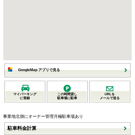
GoogleMap アプリで見る
マイパーキング
この時間貸し
URLを
に登録
駐車場に駐車
メールで送る
事業地北側にオーナー管理月極駐車場あり
駐車料金計算