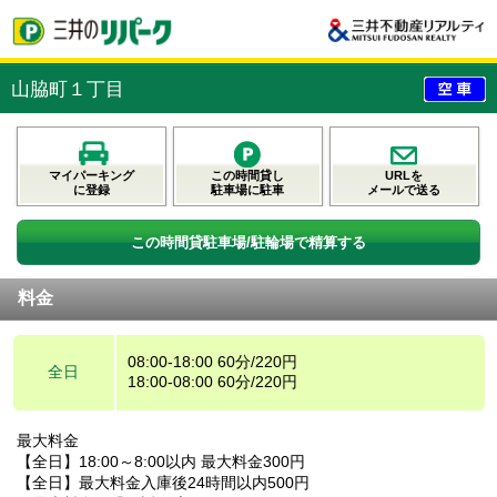
山脇町１丁目
マイパーキング
この時間貸し
URLを
に登録
駐車場に駐車
メールで送る
この時間貸駐車場/駐輪場で精算する
料金
08:00-18:00 60分/220円
全日
18:00-08:00 60分/220円
最大料金
【全日】18:00～8:00以内 最大料金300円
【全日】最大料金入庫後24時間以内500円