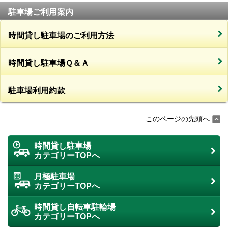
駐車場ご利用案内
時間貸し駐車場のご利用方法
時間貸し駐車場Ｑ＆Ａ
駐車場利用約款
このページの先頭へ
時間貸し駐車場
カテゴリーTOPへ
月極駐車場
カテゴリーTOPへ
時間貸し自転車駐輪場
カテゴリーTOPへ