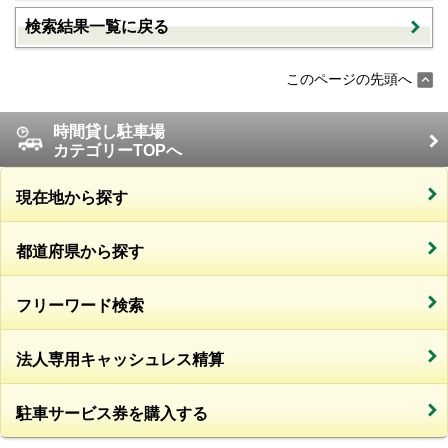
検索結果一覧に戻る
このページの先頭へ
時間貸し駐車場
カテゴリーTOPへ
現在地から探す
都道府県から探す
フリーワード検索
法人専用キャッシュレス精算
駐車サービス券を購入する