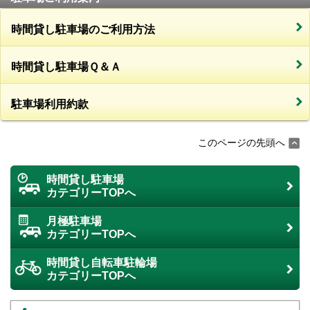
時間貸し駐車場のご利用方法
時間貸し駐車場Ｑ＆Ａ
駐車場利用約款
このページの先頭へ
時間貸し駐車場
カテゴリーTOPへ
月極駐車場
カテゴリーTOPへ
時間貸し自転車駐輪場
カテゴリーTOPへ