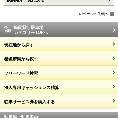
このページの先頭へ
時間貸し駐車場
カテゴリーTOPへ
現在地から探す
都道府県から探す
フリーワード検索
法人専用キャッシュレス精算
駐車サービス券を購入する
駐車場ご利用案内