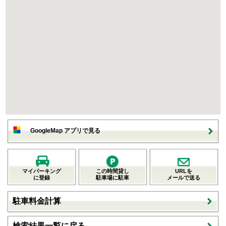
GoogleMap アプリで見る
マイパーキング
この時間貸し
URLを
に登録
駐車場に駐車
メールで送る
駐車料金計算
検索結果一覧に戻る