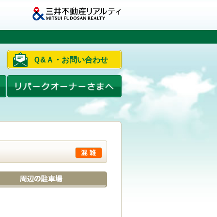
Ｑ&Ａ・お問い合わせ