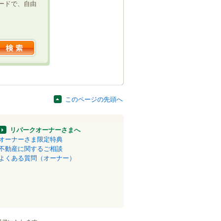
ードで、自由
このページの先頭へ
リパークオーナーさまへ
オーナーさま限定特典
不動産に関するご相談
よくある質問（オーナー）