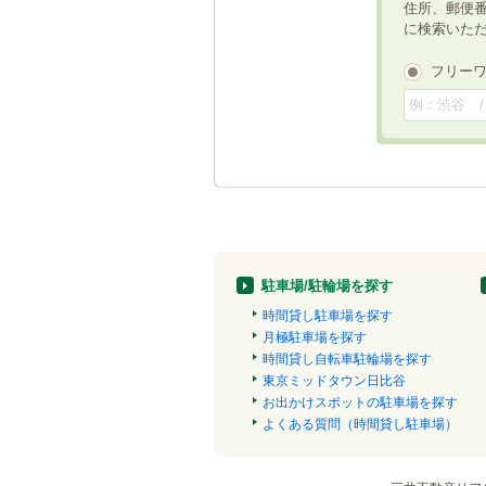
住所、郵便
に検索いた
フリー
駐車場/駐輪場を探す
時間貸し駐車場を探す
月極駐車場を探す
時間貸し自転車駐輪場を探す
東京ミッドタウン日比谷
お出かけスポットの駐車場を探す
よくある質問（時間貸し駐車場）