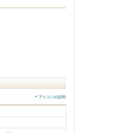
アイコンの説明