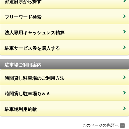
都道府県から探す
フリーワード検索
法人専用キャッシュレス精算
駐車サービス券を購入する
駐車場ご利用案内
時間貸し駐車場のご利用方法
時間貸し駐車場Ｑ＆Ａ
駐車場利用約款
このページの先頭へ