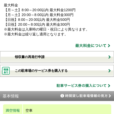
最大料金
【月～土】8:00～20:00以内 最大料金1200円
【月～土】20:00～8:00以内 最大料金300円
【日祝】8:00～20:00以内 最大料金500円
【日祝】20:00～8:00以内 最大料金300円
※最大料金は入庫時の曜日・祝日により異なります。
※最大料金は繰り返し適用となります。
領収書の再発行申請
この駐車場のサービス券を購入する
基本情報
満空情報
空車