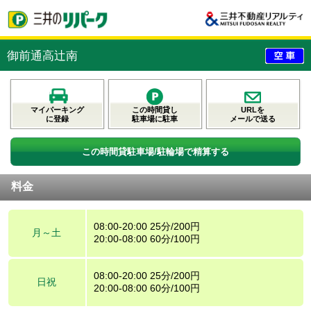
御前通高辻南
マイパーキング
この時間貸し
URLを
に登録
駐車場に駐車
メールで送る
この時間貸駐車場/駐輪場で精算する
料金
08:00-20:00 25分/200円
月～土
20:00-08:00 60分/100円
08:00-20:00 25分/200円
日祝
20:00-08:00 60分/100円