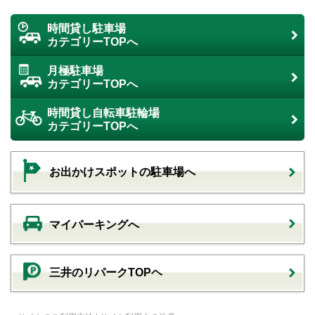
時間貸し駐車場
カテゴリーTOPへ
月極駐車場
カテゴリーTOPへ
時間貸し自転車駐輪場
カテゴリーTOPへ
お出かけスポットの駐車場へ
マイパーキングへ
三井のリパークTOPヘ