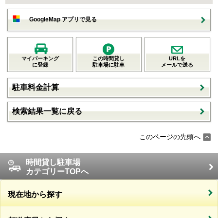
GoogleMap アプリで見る
マイパーキング
この時間貸し
URLを
に登録
駐車場に駐車
メールで送る
駐車料金計算
検索結果一覧に戻る
このページの先頭へ
時間貸し駐車場
カテゴリーTOPへ
現在地から探す