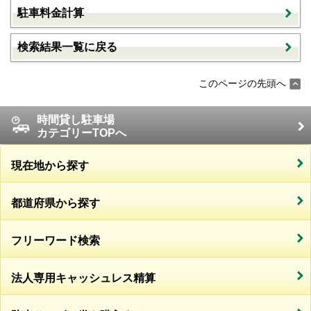
駐車料金計算
検索結果一覧に戻る
このページの先頭へ
時間貸し駐車場
カテゴリーTOPへ
現在地から探す
都道府県から探す
フリーワード検索
法人専用キャッシュレス精算