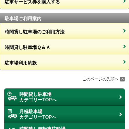
駐車サービス券を購入する
駐車場ご利用案内
時間貸し駐車場のご利用方法
時間貸し駐車場Ｑ＆Ａ
駐車場利用約款
このページの先頭へ
時間貸し駐車場
カテゴリーTOPへ
月極駐車場
カテゴリーTOPへ
時間貸し自転車駐輪場