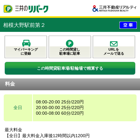
相模大野駅前第２
マイパーキング
この時間貸し
URLを
に登録
駐車場に駐車
メールで送る
この時間貸駐車場/駐輪場で精算する
料金
08:00-20:00 25分/220円
全日
20:00-00:00 25分/220円
00:00-08:00 60分/220円
最大料金
【全日】最大料金入庫後12時間以内1200円