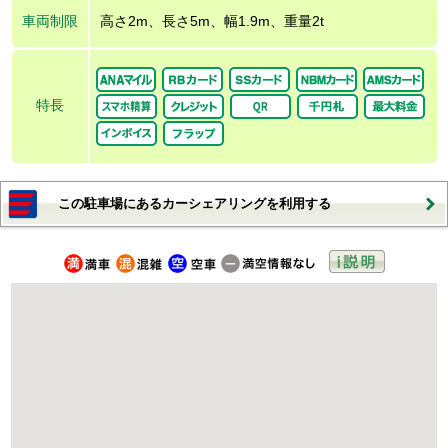
車両制限
高さ2m、長さ5m、幅1.9m、重量2t
特長
この駐車場にあるカーシェアリングを利用する