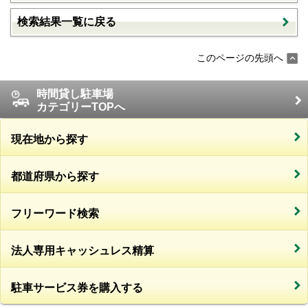
検索結果一覧に戻る
このページの先頭へ
時間貸し駐車場
カテゴリーTOPへ
現在地から探す
都道府県から探す
フリーワード検索
法人専用キャッシュレス精算
駐車サービス券を購入する