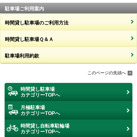
駐車場ご利用案内
時間貸し駐車場のご利用方法
時間貸し駐車場Ｑ＆Ａ
駐車場利用約款
このページの先頭へ
時間貸し駐車場
カテゴリーTOPへ
月極駐車場
カテゴリーTOPへ
時間貸し自転車駐輪場
カテゴリーTOPへ