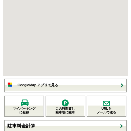
GoogleMap アプリで見る
マイパーキング
この時間貸し
URLを
に登録
駐車場に駐車
メールで送る
駐車料金計算