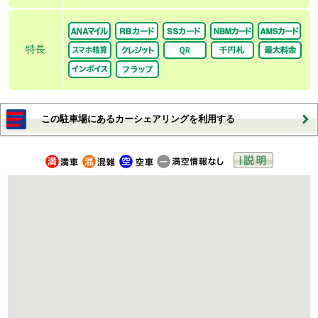
特長
この駐車場にあるカーシェアリングを利用する