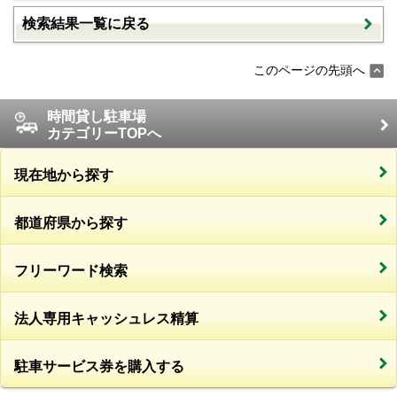
検索結果一覧に戻る
このページの先頭へ
時間貸し駐車場
カテゴリーTOPへ
現在地から探す
都道府県から探す
フリーワード検索
法人専用キャッシュレス精算
駐車サービス券を購入する