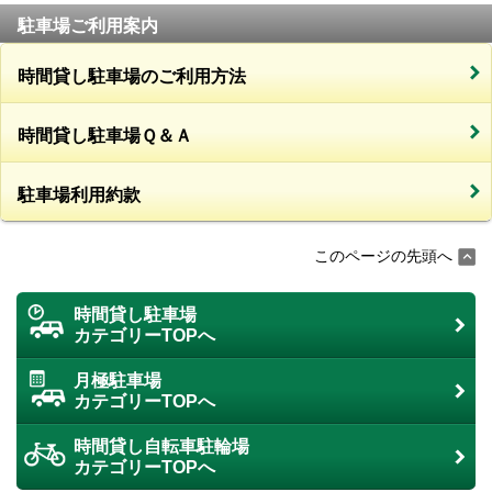
駐車場ご利用案内
時間貸し駐車場のご利用方法
時間貸し駐車場Ｑ＆Ａ
駐車場利用約款
このページの先頭へ
時間貸し駐車場
カテゴリーTOPへ
月極駐車場
カテゴリーTOPへ
時間貸し自転車駐輪場
カテゴリーTOPへ