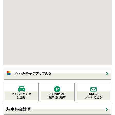
GoogleMap アプリで見る
マイパーキング
この時間貸し
URLを
に登録
駐車場に駐車
メールで送る
駐車料金計算