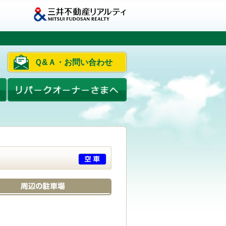
Ｑ&Ａ・お問い合わせ