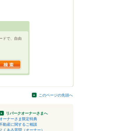
ードで、自由
このページの先頭へ
リパークオーナーさまへ
オーナーさま限定特典
不動産に関するご相談
よくある質問（オーナー）