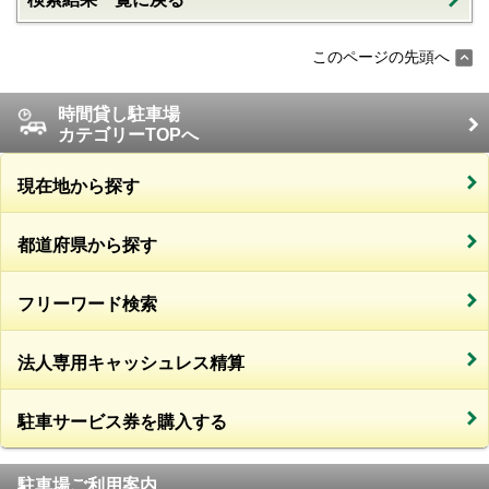
このページの先頭へ
時間貸し駐車場
カテゴリーTOPへ
現在地から探す
都道府県から探す
フリーワード検索
法人専用キャッシュレス精算
駐車サービス券を購入する
駐車場ご利用案内