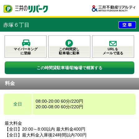
赤塚６丁目
マイパーキング
この時間貸し
URLを
に登録
駐車場に駐車
メールで送る
この時間貸駐車場/駐輪場で精算する
料金
08:00-20:00 60分/220円
全日
20:00-08:00 60分/220円
最大料金
【全日】20:00～8:00以内 最大料金400円
【全日】最大料金入庫後24時間以内700円