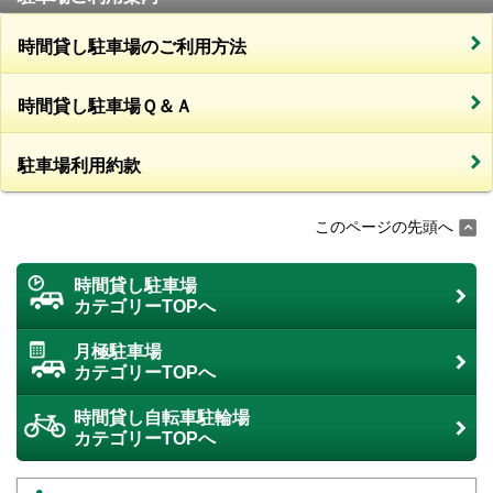
時間貸し駐車場のご利用方法
時間貸し駐車場Ｑ＆Ａ
駐車場利用約款
このページの先頭へ
時間貸し駐車場
カテゴリーTOPへ
月極駐車場
カテゴリーTOPへ
時間貸し自転車駐輪場
カテゴリーTOPへ