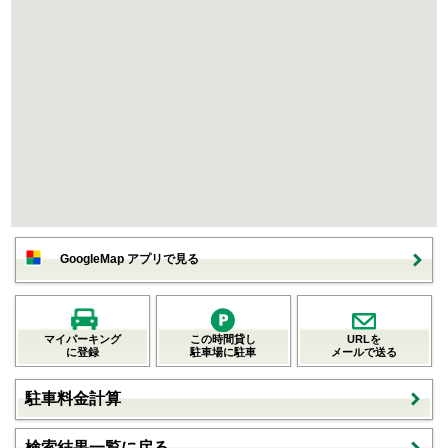
GoogleMap アプリで見る
マイパーキング
この時間貸し
URLを
に登録
駐車場に駐車
メールで送る
駐車料金計算
検索結果一覧に戻る