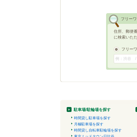
フリーワ
住所、郵便
に検索いた
フリー
駐車場/駐輪場を探す
時間貸し駐車場を探す
月極駐車場を探す
時間貸し自転車駐輪場を探す
東京ミッドタウン日比谷