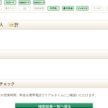
入
チェック
況や営業時間、料金を携帯電話でリアルタイムにご確認いただけます。