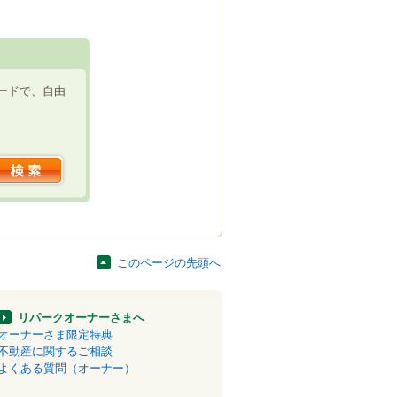
ードで、自由
このページの先頭へ
リパークオーナーさまへ
オーナーさま限定特典
不動産に関するご相談
よくある質問（オーナー）