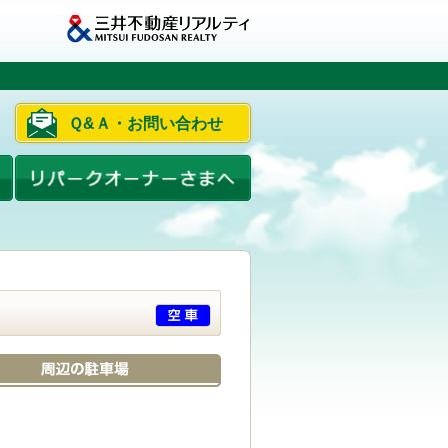
Ｑ&Ａ・お問い合わせ