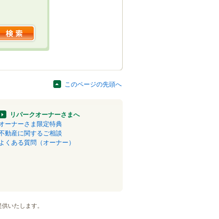
このページの先頭へ
リパークオーナーさまへ
オーナーさま限定特典
不動産に関するご相談
よくある質問（オーナー）
提供いたします。