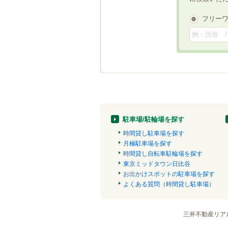
フリー
駐車場/駐輪場を探す
時間貸し駐車場を探す
月極駐車場を探す
時間貸し自転車駐輪場を探す
東京ミッドタウン日比谷
お出かけスポットの駐車場を探す
よくある質問（時間貸し駐車場）
三井不動産リア