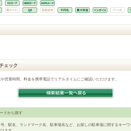
チェック
況や営業時間、料金を携帯電話でリアルタイムにご確認いただけます。
ードから探す
番号、駅名、ランドマーク名、駐車場名など、お探しの駐車場に関するキーワ
だけます。