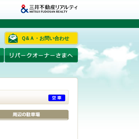
Ｑ&Ａ・お問い合わせ