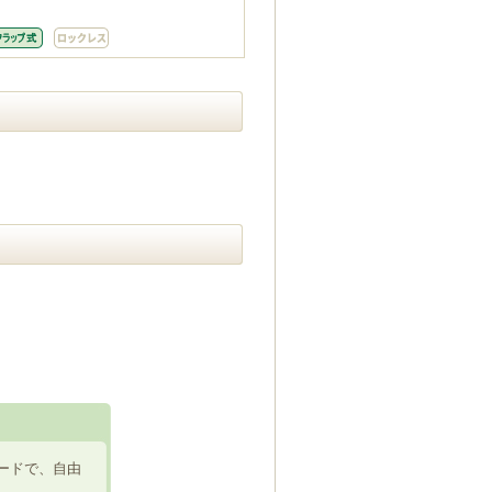
ードで、自由