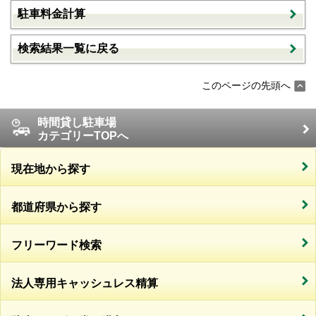
駐車料金計算
検索結果一覧に戻る
このページの先頭へ
時間貸し駐車場
カテゴリーTOPへ
現在地から探す
都道府県から探す
フリーワード検索
法人専用キャッシュレス精算