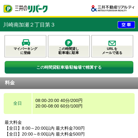
川崎南加瀬２丁目第３
マイパーキング
この時間貸し
URLを
に登録
駐車場に駐車
メールで送る
この時間貸駐車場/駐輪場で精算する
料金
08:00-20:00 40分/200円
全日
20:00-08:00 60分/100円
最大料金
【全日】8:00～20:00以内 最大料金700円
【全日】20:00～8:00以内 最大料金500円