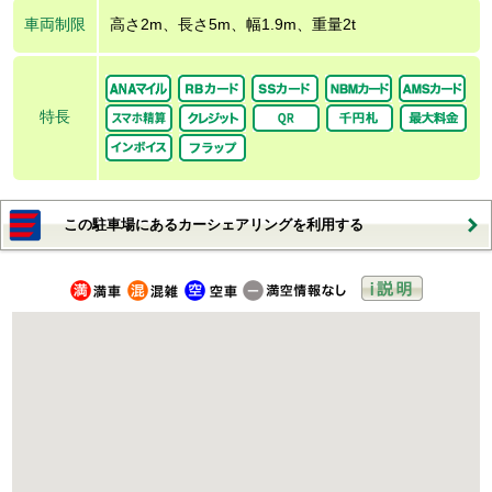
車両制限
高さ2m、長さ5m、幅1.9m、重量2t
特長
この駐車場にあるカーシェアリングを利用する