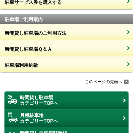
駐車サービス券を購入する
駐車場ご利用案内
時間貸し駐車場のご利用方法
時間貸し駐車場Ｑ＆Ａ
駐車場利用約款
このページの先頭へ
時間貸し駐車場
カテゴリーTOPへ
月極駐車場
カテゴリーTOPへ