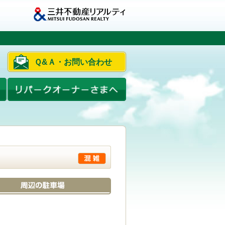
Ｑ&Ａ・お問い合わせ