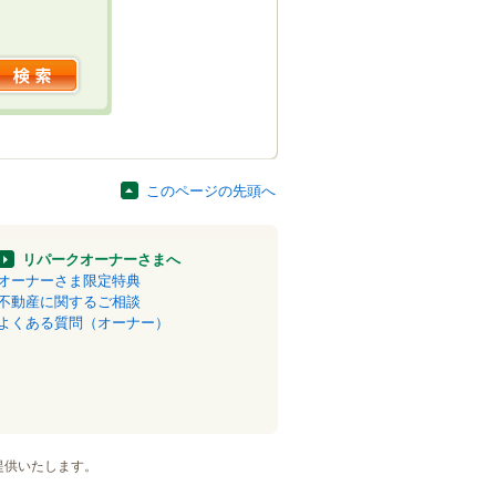
このページの先頭へ
リパークオーナーさまへ
オーナーさま限定特典
不動産に関するご相談
よくある質問（オーナー）
提供いたします。