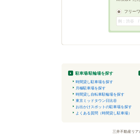
フリー
駐車場/駐輪場を探す
時間貸し駐車場を探す
月極駐車場を探す
時間貸し自転車駐輪場を探す
東京ミッドタウン日比谷
お出かけスポットの駐車場を探す
よくある質問（時間貸し駐車場）
三井不動産リア