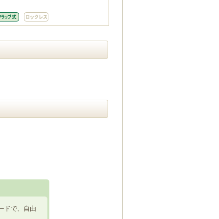
ードで、自由