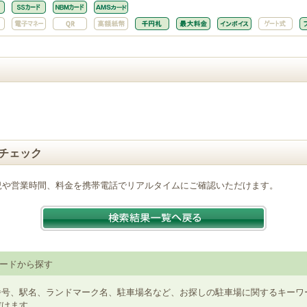
チェック
況や営業時間、料金を携帯電話でリアルタイムにご確認いただけます。
ードから探す
番号、駅名、ランドマーク名、駐車場名など、お探しの駐車場に関するキーワ
だけます。