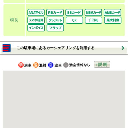
特長
この駐車場にあるカーシェアリングを利用する