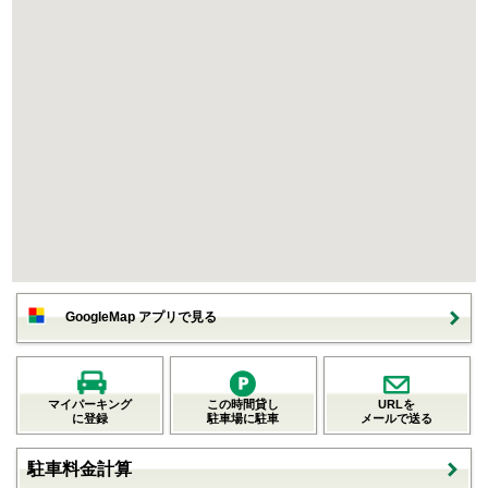
GoogleMap アプリで見る
マイパーキング
この時間貸し
URLを
に登録
駐車場に駐車
メールで送る
駐車料金計算