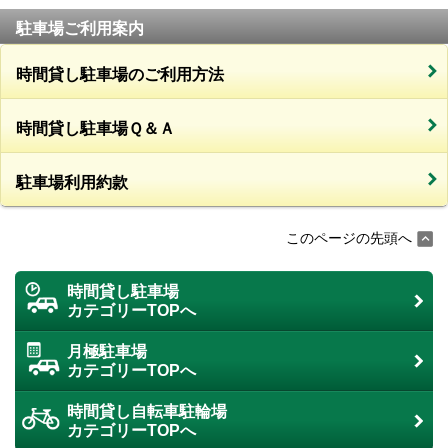
駐車場ご利用案内
時間貸し駐車場のご利用方法
時間貸し駐車場Ｑ＆Ａ
駐車場利用約款
このページの先頭へ
時間貸し駐車場
カテゴリーTOPへ
月極駐車場
カテゴリーTOPへ
時間貸し自転車駐輪場
カテゴリーTOPへ