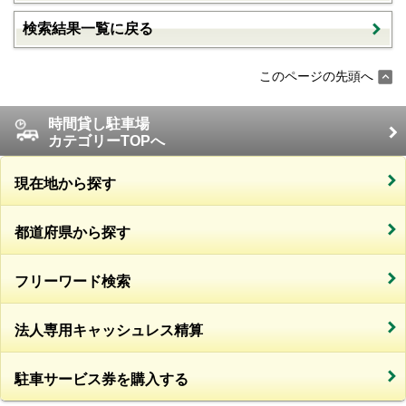
検索結果一覧に戻る
このページの先頭へ
時間貸し駐車場
カテゴリーTOPへ
現在地から探す
都道府県から探す
フリーワード検索
法人専用キャッシュレス精算
駐車サービス券を購入する