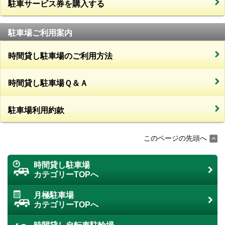
駐車サービス券を購入する
駐車場ご利用案内
時間貸し駐車場のご利用方法
時間貸し駐車場Ｑ＆Ａ
駐車場利用約款
このページの先頭へ
時間貸し駐車場
カテゴリーTOPへ
月極駐車場
カテゴリーTOPへ