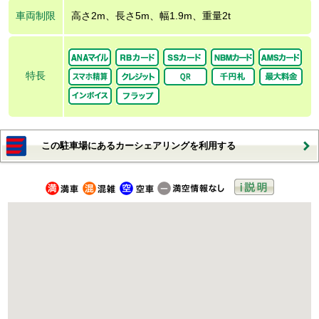
車両制限
高さ2m、長さ5m、幅1.9m、重量2t
特長
この駐車場にあるカーシェアリングを利用する