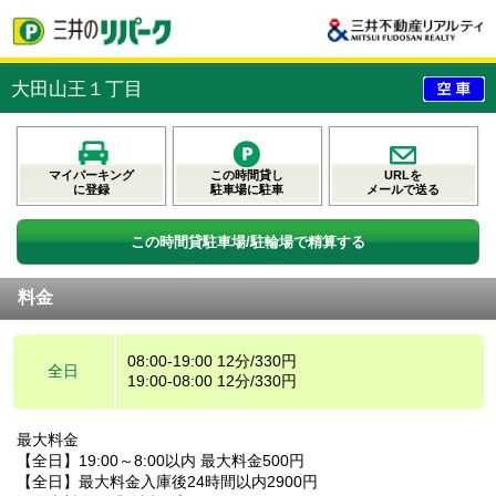
大田山王１丁目
マイパーキング
この時間貸し
URLを
に登録
駐車場に駐車
メールで送る
この時間貸駐車場/駐輪場で精算する
料金
08:00-19:00 12分/330円
全日
19:00-08:00 12分/330円
最大料金
【全日】19:00～8:00以内 最大料金500円
【全日】最大料金入庫後24時間以内2900円