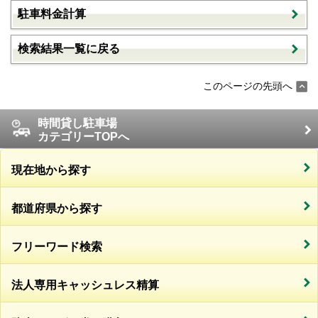
駐車料金計算
検索結果一覧に戻る
このページの先頭へ
時間貸し駐車場
カテゴリーTOPへ
現在地から探す
都道府県から探す
フリーワード検索
法人専用キャッシュレス精算