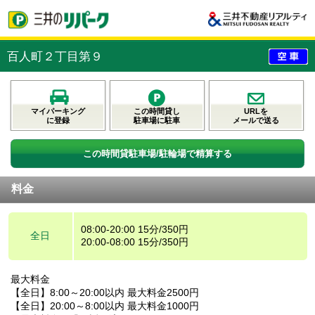
百人町２丁目第９
マイパーキング
この時間貸し
URLを
に登録
駐車場に駐車
メールで送る
この時間貸駐車場/駐輪場で精算する
料金
08:00-20:00 15分/350円
全日
20:00-08:00 15分/350円
最大料金
【全日】8:00～20:00以内 最大料金2500円
【全日】20:00～8:00以内 最大料金1000円