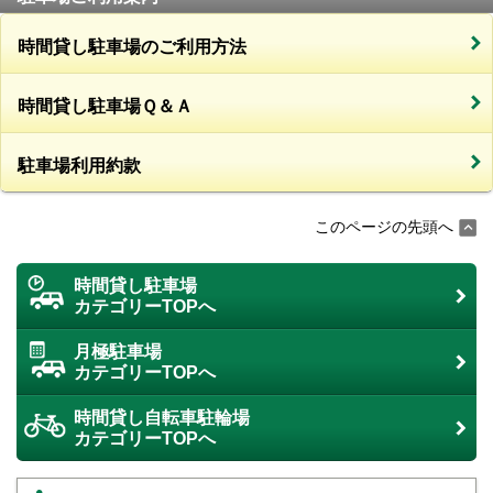
時間貸し駐車場のご利用方法
時間貸し駐車場Ｑ＆Ａ
駐車場利用約款
このページの先頭へ
時間貸し駐車場
カテゴリーTOPへ
月極駐車場
カテゴリーTOPへ
時間貸し自転車駐輪場
カテゴリーTOPへ