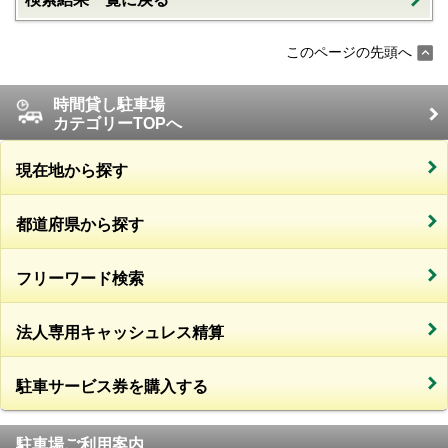
このページの先頭へ
時間貸し駐車場
カテゴリーTOPへ
現在地から探す
都道府県から探す
フリーワード検索
法人専用キャッシュレス精算
駐車サービス券を購入する
駐車場ご利用案内