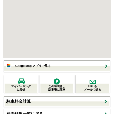
GoogleMap アプリで見る
マイパーキング
この時間貸し
URLを
に登録
駐車場に駐車
メールで送る
駐車料金計算
検索結果一覧に戻る