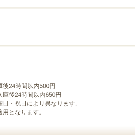
後24時間以内500円
庫後24時間以内650円
曜日・祝日により異なります。
適用となります。