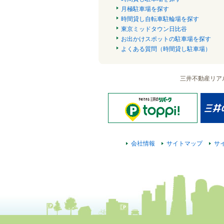
月極駐車場を探す
時間貸し自転車駐輪場を探す
東京ミッドタウン日比谷
お出かけスポットの駐車場を探す
よくある質問（時間貸し駐車場）
三井不動産リア
会社情報
サイトマップ
サ