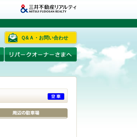
Ｑ&Ａ・お問い合わせ