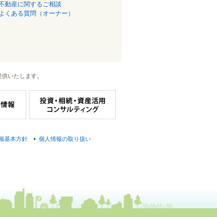
不動産に関するご相談
よくある質問（オーナー）
提供いたします。
報基本方針
個人情報の取り扱い