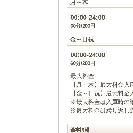
月～木
00:00-24:00
60分/200円
金～日祝
00:00-24:00
60分/200円
最大料金
【月～木】最大料金入庫
【金～日祝】最大料金入
※最大料金は入庫時の
※最大料金は繰り返し
基本情報