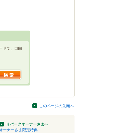
ードで、自由
このページの先頭へ
リパークオーナーさまへ
オーナーさま限定特典