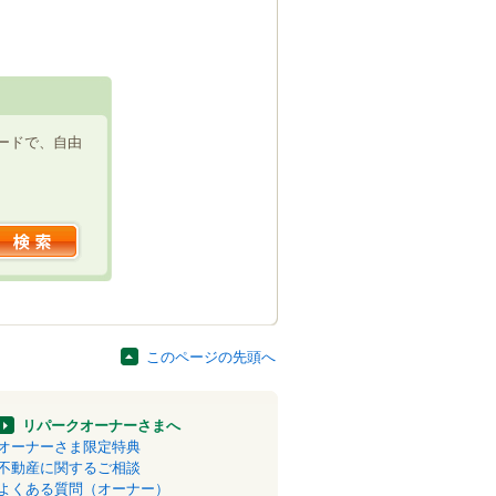
ードで、自由
このページの先頭へ
リパークオーナーさまへ
オーナーさま限定特典
不動産に関するご相談
よくある質問（オーナー）