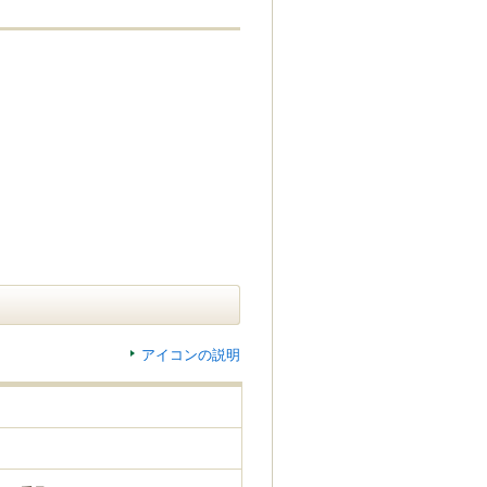
アイコンの説明