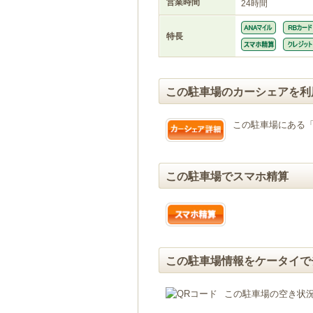
営業時間
24時間
特長
この駐車場のカーシェアを利
この駐車場にある
この駐車場でスマホ精算
この駐車場情報をケータイで
この駐車場の空き状