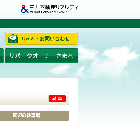
Ｑ&Ａ・お問い合わせ