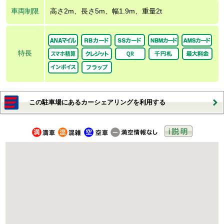
車両制限
高さ2m、長さ5m、幅1.9m、重量2t
特長
この駐車場にあるカーシェアリングを利用する