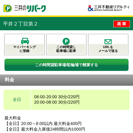
平井２丁目第２
マイパーキング
この時間貸し
URLを
に登録
駐車場に駐車
メールで送る
この時間貸駐車場/駐輪場で精算する
料金
08:00-20:00 30分/220円
全日
20:00-08:00 30分/220円
最大料金
【全日】20:00～8:00以内 最大料金400円
【全日】最大料金入庫後24時間以内1000円