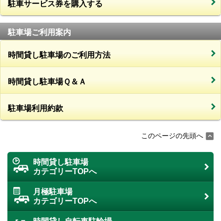
駐車サービス券を購入する
駐車場ご利用案内
時間貸し駐車場のご利用方法
時間貸し駐車場Ｑ＆Ａ
駐車場利用約款
このページの先頭へ
時間貸し駐車場
カテゴリーTOPへ
月極駐車場
カテゴリーTOPへ