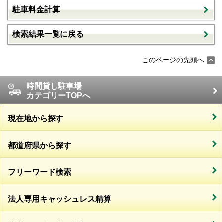
駐車料金計算
検索結果一覧に戻る
このページの先頭へ
時間貸し駐車場
カテゴリーTOPへ
現在地から探す
都道府県から探す
フリーワード検索
法人専用キャッシュレス精算