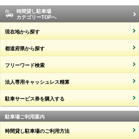
時間貸し駐車場
カテゴリーTOPへ
現在地から探す
都道府県から探す
フリーワード検索
法人専用キャッシュレス精算
駐車サービス券を購入する
駐車場ご利用案内
時間貸し駐車場のご利用方法