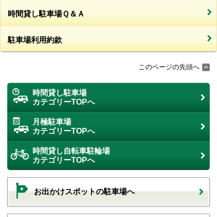
時間貸し駐車場Ｑ＆Ａ
駐車場利用約款
このページの先頭へ
時間貸し駐車場
カテゴリーTOPへ
月極駐車場
カテゴリーTOPへ
時間貸し自転車駐輪場
カテゴリーTOPへ
お出かけスポットの駐車場へ