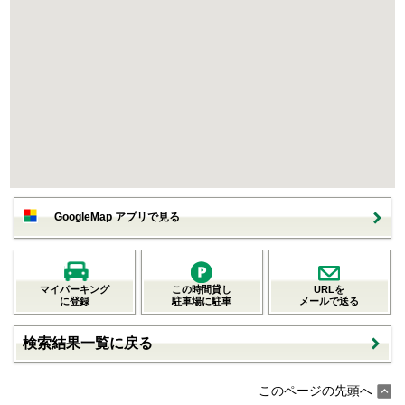
GoogleMap アプリで見る
マイパーキング
この時間貸し
URLを
に登録
駐車場に駐車
メールで送る
検索結果一覧に戻る
このページの先頭へ