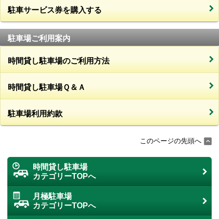
駐車サービス券を購入する
駐車場ご利用案内
時間貸し駐車場のご利用方法
時間貸し駐車場Ｑ＆Ａ
駐車場利用約款
このページの先頭へ
時間貸し駐車場
カテゴリーTOPへ
月極駐車場
カテゴリーTOPへ