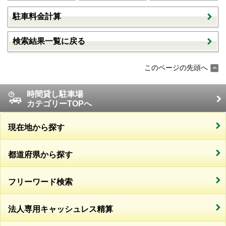
駐車料金計算
検索結果一覧に戻る
このページの先頭へ
時間貸し駐車場
カテゴリーTOPへ
現在地から探す
都道府県から探す
フリーワード検索
法人専用キャッシュレス精算