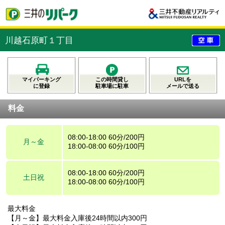
川越石原町１丁目
マイパーキング
この時間貸し
URLを
に登録
駐車場に駐車
メールで送る
料金
08:00-18:00 60分/200円
月～金
18:00-08:00 60分/100円
08:00-18:00 60分/200円
土日祝
18:00-08:00 60分/100円
最大料金
【月～金】最大料金入庫後24時間以内300円