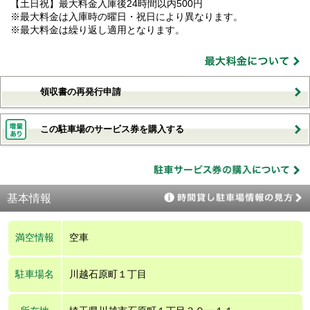
【土日祝】最大料金入庫後24時間以内500円
※最大料金は入庫時の曜日・祝日により異なります。
※最大料金は繰り返し適用となります。
領収書の再発行申請
この駐車場のサービス券を購入する
基本情報
満空情報
空車
駐車場名
川越石原町１丁目