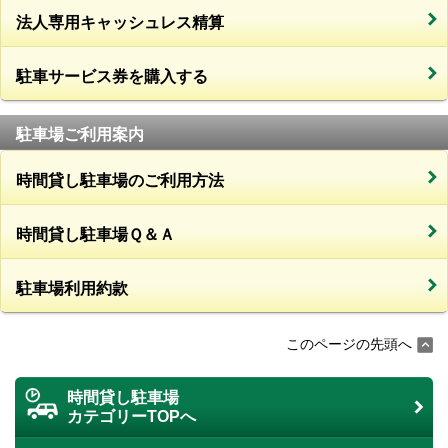
法人専用キャッシュレス精算
駐車サービス券を購入する
駐車場ご利用案内
時間貸し駐車場のご利用方法
時間貸し駐車場Ｑ＆Ａ
駐車場利用約款
このページの先頭へ
時間貸し駐車場
カテゴリーTOPへ