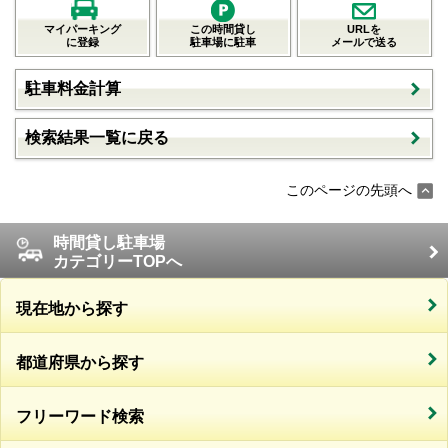
マイパーキング
この時間貸し
URLを
に登録
駐車場に駐車
メールで送る
駐車料金計算
検索結果一覧に戻る
このページの先頭へ
時間貸し駐車場
カテゴリーTOPへ
現在地から探す
都道府県から探す
フリーワード検索