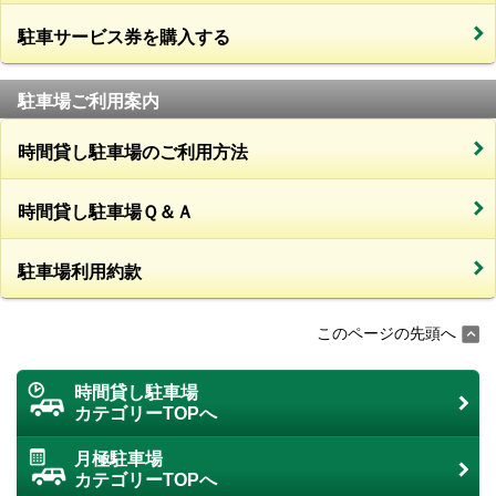
駐車サービス券を購入する
駐車場ご利用案内
時間貸し駐車場のご利用方法
時間貸し駐車場Ｑ＆Ａ
駐車場利用約款
このページの先頭へ
時間貸し駐車場
カテゴリーTOPへ
月極駐車場
カテゴリーTOPへ