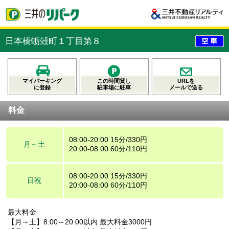
日本橋蛎殻町１丁目第８
マイパーキング
この時間貸し
URLを
に登録
駐車場に駐車
メールで送る
料金
08:00-20:00 15分/330円
月～土
20:00-08:00 60分/110円
08:00-20:00 15分/330円
日祝
20:00-08:00 60分/110円
最大料金
【月～土】8:00～20:00以内 最大料金3000円