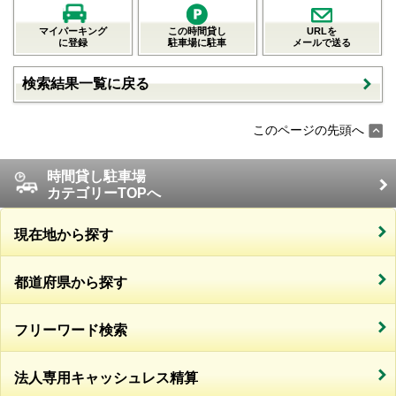
マイパーキング
この時間貸し
URLを
に登録
駐車場に駐車
メールで送る
検索結果一覧に戻る
このページの先頭へ
時間貸し駐車場
カテゴリーTOPへ
現在地から探す
都道府県から探す
フリーワード検索
法人専用キャッシュレス精算