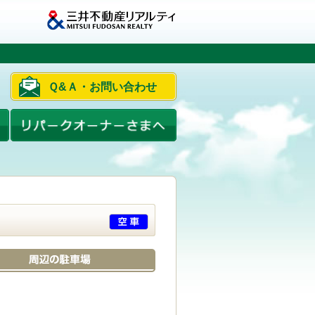
Ｑ&Ａ・お問い合わせ