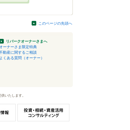
このページの先頭へ
リパークオーナーさまへ
オーナーさま限定特典
不動産に関するご相談
よくある質問（オーナー）
提供いたします。