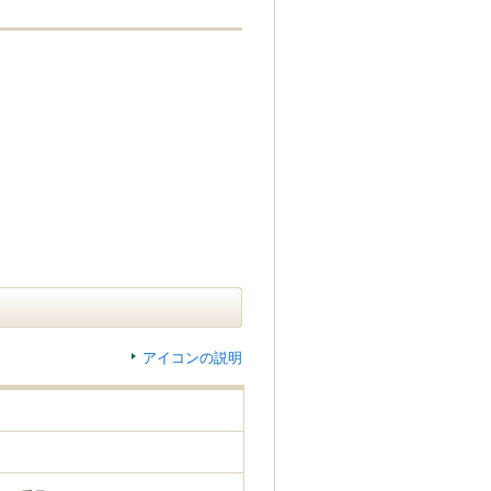
アイコンの説明