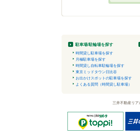
駐車場/駐輪場を探す
時間貸し駐車場を探す
月極駐車場を探す
時間貸し自転車駐輪場を探す
東京ミッドタウン日比谷
お出かけスポットの駐車場を探す
よくある質問（時間貸し駐車場）
三井不動産リア