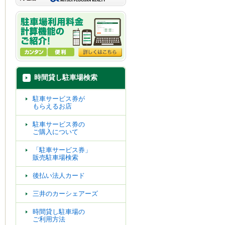
時間貸し駐車場検索
駐車サービス券が
もらえるお店
駐車サービス券の
ご購入について
「駐車サービス券」
販売駐車場検索
後払い法人カード
三井のカーシェアーズ
時間貸し駐車場の
ご利用方法