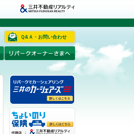
Ｑ&Ａ・お問い合わせ