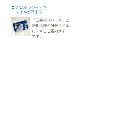
ANAクレジットで
マイルが貯まる
「三井のリパーク」ご
利用の際のANAマイル
に関するご案内サイト
です。