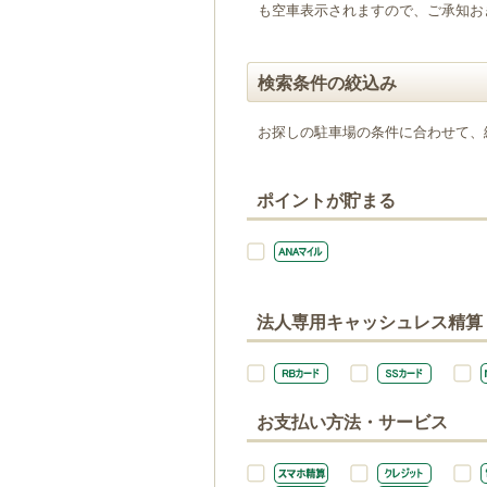
も空車表示されますので、ご承知お
検索条件の絞込み
お探しの駐車場の条件に合わせて、
ポイントが貯まる
法人専用キャッシュレス精算
お支払い方法・サービス