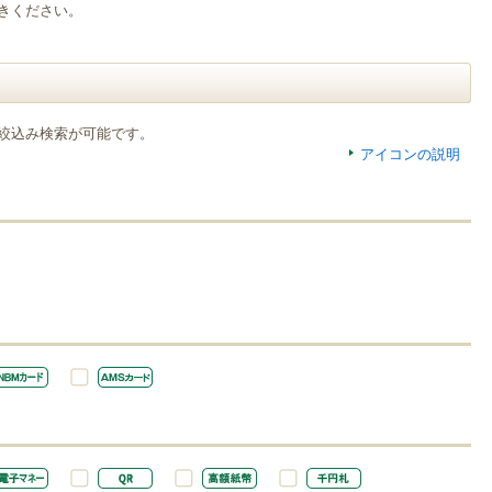
きください。
絞込み検索が可能です。
アイコンの説明