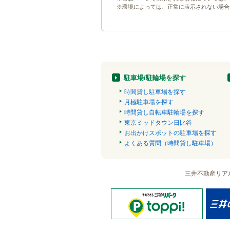
※環境によっては、正常に表示されない場合
駐車場/駐輪場を探す
時間貸し駐車場を探す
月極駐車場を探す
時間貸し自転車駐輪場を探す
東京ミッドタウン日比谷
お出かけスポットの駐車場を探す
よくある質問（時間貸し駐車場）
三井不動産リア