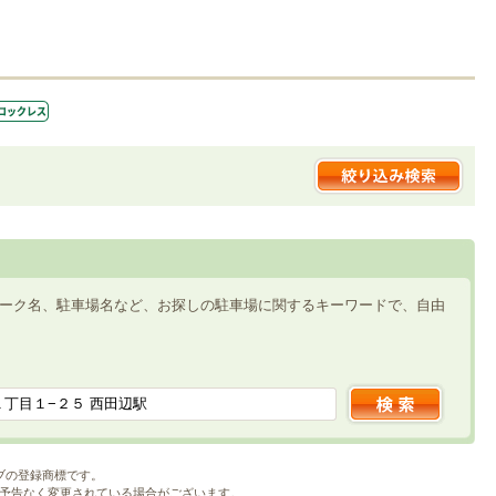
ーク名、駐車場名など、お探しの駐車場に関するキーワードで、自由
ブの登録商標です。
予告なく変更されている場合がございます。