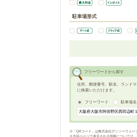
駐車場形式
フリーワードから探す
住所、郵便番号、駅名、ランドマ
に検索いただけます。
フリーワード
駐車場名
※「QRコード」は株式会社デンソーウェー
※当該ページで表示される情報については、