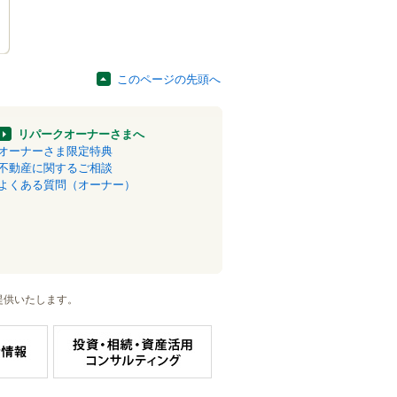
このページの先頭へ
リパークオーナーさまへ
オーナーさま限定特典
不動産に関するご相談
よくある質問（オーナー）
提供いたします。