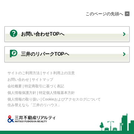
このページの先頭へ
お問い合わせTOPへ
三井のリパークTOPヘ
サイトのご利用方法
|
サイト利用上の注意
お問い合わせ
|
サイトマップ
会社概要
|
特定商取引に基づく表記
個人情報保護方針
|
特定個人情報基本方針
個人情報の取り扱い
|
Cookieおよびアクセスログについて
住み替えなら
「三井のリハウス」