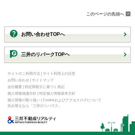
このページの先頭へ
お問い合わせTOPへ
三井のリパークTOPヘ
サイトのご利用方法
|
サイト利用上の注意
お問い合わせ
|
サイトマップ
会社概要
|
特定商取引に基づく表記
個人情報保護方針
|
特定個人情報基本方針
個人情報の取り扱い
|
Cookieおよびアクセスログについて
住み替えなら
「三井のリハウス」